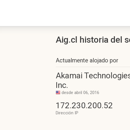
Aig.cl historia del 
Actualmente alojado por
Akamai Technologies
Inc.
desde abril 06, 2016
172.230.200.52
Dirección IP