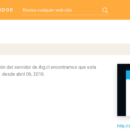
IDOR
ón del servidor de Aig.cl encontramos que esta
.
desde abril 06, 2016.
http://