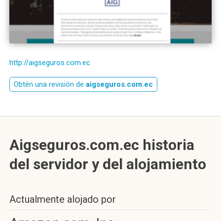
http://aigseguros.com.ec
Obtén una revisión de
aigseguros.com.ec
Aigseguros.com.ec historia
del servidor y del alojamiento
Actualmente alojado por