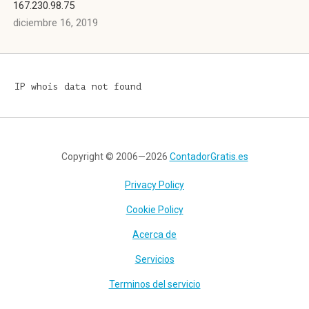
167.230.98.75
diciembre 16, 2019
IP whois data not found
Copyright © 2006—2026
ContadorGratis.es
Privacy Policy
Cookie Policy
Acerca de
Servicios
Terminos del servicio