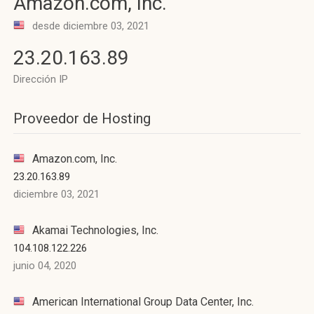
Amazon.com, Inc.
desde diciembre 03, 2021
23.20.163.89
Dirección IP
Proveedor de Hosting
Amazon.com, Inc.
23.20.163.89
diciembre 03, 2021
Akamai Technologies, Inc.
104.108.122.226
junio 04, 2020
American International Group Data Center, Inc.