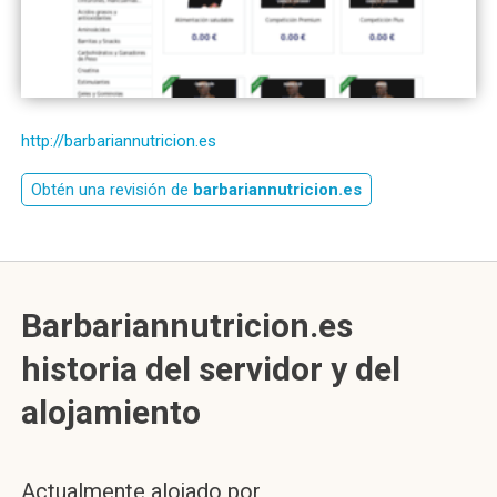
http://barbariannutricion.es
Obtén una revisión de
barbariannutricion.es
Barbariannutricion.es
historia del servidor y del
alojamiento
Actualmente alojado por