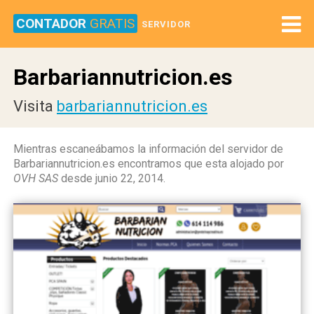
CONTADOR
GRATIS
SERVIDOR
Barbariannutricion.es
Visita
barbariannutricion.es
Mientras escaneábamos la información del servidor de
Barbariannutricion.es encontramos que esta alojado por
OVH SAS
desde junio 22, 2014.