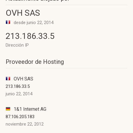
OVH SAS
desde junio 22, 2014
213.186.33.5
Dirección IP
Proveedor de Hosting
OVH SAS
213.186.33.5
junio 22, 2014
1&1 Internet AG
87.106.205.183
noviembre 22, 2012