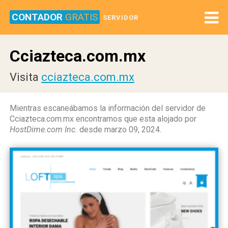
CONTADOR
GRATIS
SERVIDOR
Cciazteca.com.mx
Visita
cciazteca.com.mx
Mientras escaneábamos la información del servidor de
Cciazteca.com.mx encontramos que esta alojado por
HostDime.com Inc.
desde marzo 09, 2024.