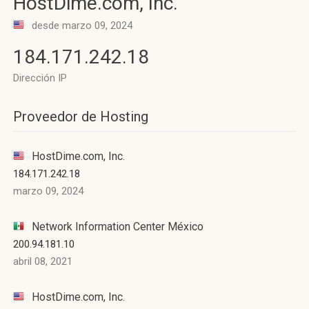
HostDime.com, Inc.
desde marzo 09, 2024
184.171.242.18
Dirección IP
Proveedor de Hosting
HostDime.com, Inc.
184.171.242.18
marzo 09, 2024
Network Information Center México
200.94.181.10
abril 08, 2021
HostDime.com, Inc.