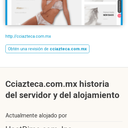
http://cciazteca.com.mx
Obtén una revisión de
cciazteca.com.mx
Cciazteca.com.mx historia
del servidor y del alojamiento
Actualmente alojado por