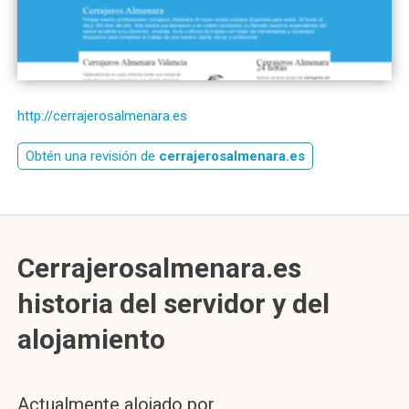
http://cerrajerosalmenara.es
Obtén una revisión de
cerrajerosalmenara.es
Cerrajerosalmenara.es
historia del servidor y del
alojamiento
Actualmente alojado por