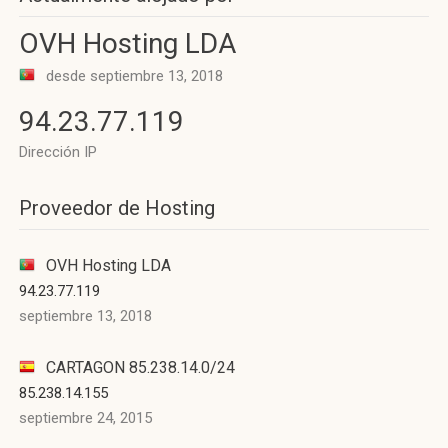
OVH Hosting LDA
desde septiembre 13, 2018
94.23.77.119
Dirección IP
Proveedor de Hosting
OVH Hosting LDA
94.23.77.119
septiembre 13, 2018
CARTAGON 85.238.14.0/24
85.238.14.155
septiembre 24, 2015