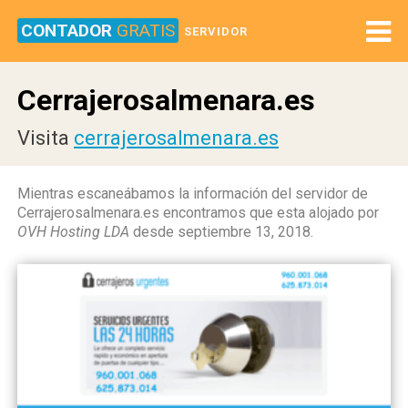
CONTADOR
GRATIS
SERVIDOR
Cerrajerosalmenara.es
Visita
cerrajerosalmenara.es
Mientras escaneábamos la información del servidor de
Cerrajerosalmenara.es encontramos que esta alojado por
OVH Hosting LDA
desde septiembre 13, 2018.