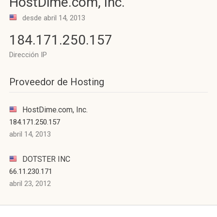
HostDime.com, Inc.
desde abril 14, 2013
184.171.250.157
Dirección IP
Proveedor de Hosting
HostDime.com, Inc.
184.171.250.157
abril 14, 2013
DOTSTER INC
66.11.230.171
abril 23, 2012