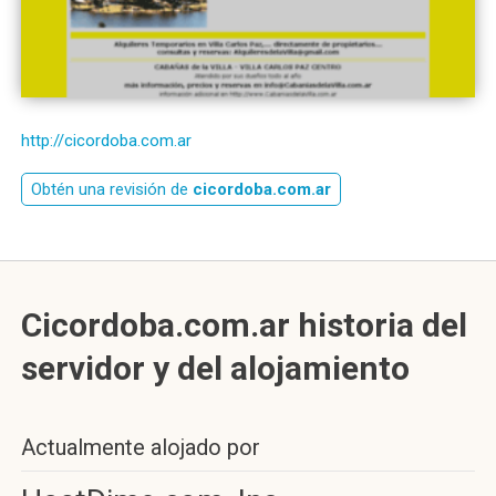
http://cicordoba.com.ar
Obtén una revisión de
cicordoba.com.ar
Cicordoba.com.ar historia del
servidor y del alojamiento
Actualmente alojado por