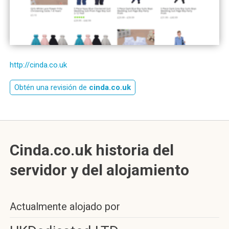
http://cinda.co.uk
Obtén una revisión de
cinda.co.uk
Cinda.co.uk historia del
servidor y del alojamiento
Actualmente alojado por