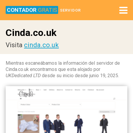
CONTADOR
GRATIS
SERVIDOR
Cinda.co.uk
Visita
cinda.co.uk
Mientras escaneábamos la información del servidor de
Cinda.co.uk encontramos que esta alojado por
UKDedicated LTD
desde su inicio desde junio 19, 2025.