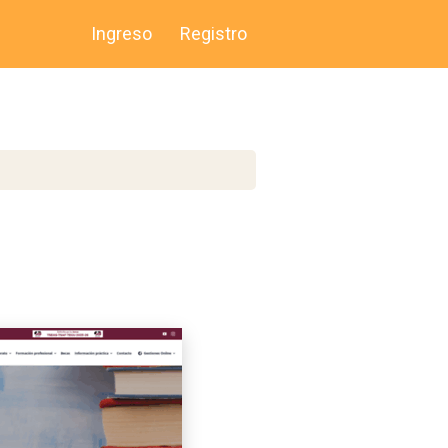
Ingreso
Registro