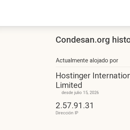
Condesan.org histor
Actualmente alojado por
Hostinger Internatio
Limited
desde julio 15, 2026
2.57.91.31
Dirección IP