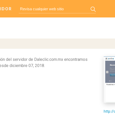
IDOR
ón del servidor de Daleclic.com.mx encontramos
sde diciembre 07, 2018.
http:/