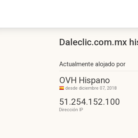
Daleclic.com.mx his
Actualmente alojado por
OVH Hispano
desde diciembre 07, 2018
51.254.152.100
Dirección IP