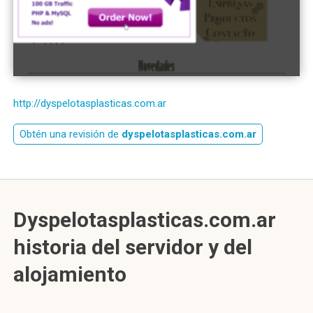
http://dyspelotasplasticas.com.ar
Obtén una revisión de
dyspelotasplasticas.com.ar
Dyspelotasplasticas.com.ar
historia del servidor y del
alojamiento