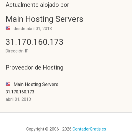
Actualmente alojado por
Main Hosting Servers
desde abril 01, 2013
31.170.160.173
Dirección IP
Proveedor de Hosting
Main Hosting Servers
31.170.160.173
abril 01, 2013
Copyright © 2006—2026
ContadorGratis.es