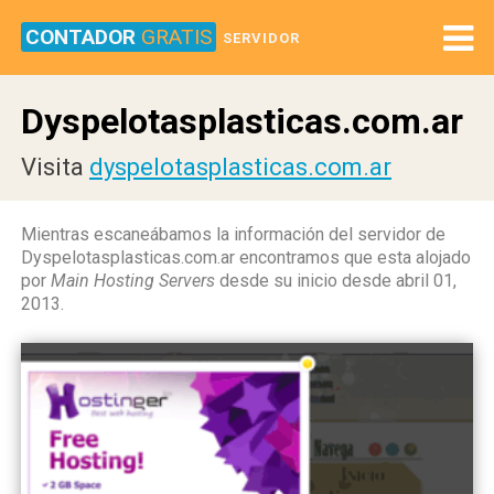
CONTADOR
GRATIS
SERVIDOR
Dyspelotasplasticas.com.ar
Visita
dyspelotasplasticas.com.ar
Mientras escaneábamos la información del servidor de
Dyspelotasplasticas.com.ar encontramos que esta alojado
por
Main Hosting Servers
desde su inicio desde abril 01,
2013.