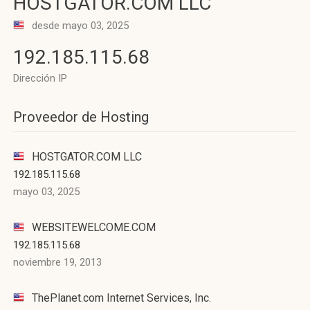
HOSTGATOR.COM LLC
desde mayo 03, 2025
192.185.115.68
Dirección IP
Proveedor de Hosting
HOSTGATOR.COM LLC
192.185.115.68
mayo 03, 2025
WEBSITEWELCOME.COM
192.185.115.68
noviembre 19, 2013
ThePlanet.com Internet Services, Inc.