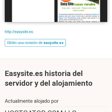
http://easysite.es
Obtén una revisión de
easysite.es
Easysite.es historia del
servidor y del alojamiento
Actualmente alojado por