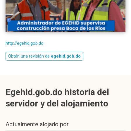
http://egehid.gob.do
Obtén una revisión de
egehid.gob.do
Egehid.gob.do historia del
servidor y del alojamiento
Actualmente alojado por