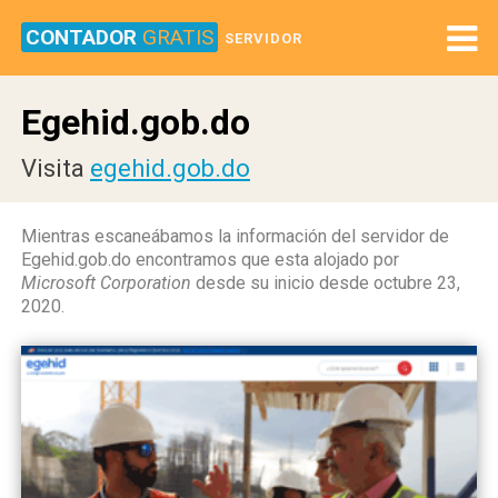
CONTADOR
GRATIS
SERVIDOR
Egehid.gob.do
Visita
egehid.gob.do
Mientras escaneábamos la información del servidor de
Egehid.gob.do encontramos que esta alojado por
Microsoft Corporation
desde su inicio desde octubre 23,
2020.