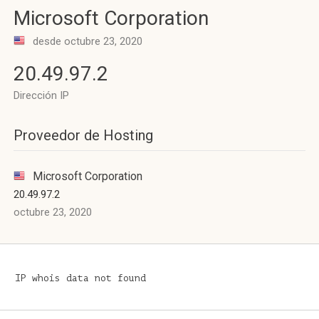
Microsoft Corporation
desde octubre 23, 2020
20.49.97.2
Dirección IP
Proveedor de Hosting
Microsoft Corporation
20.49.97.2
octubre 23, 2020
IP whois data not found