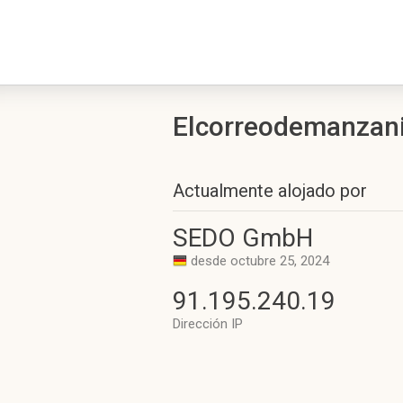
Elcorreodemanzanil
Actualmente alojado por
SEDO GmbH
desde octubre 25, 2024
91.195.240.19
Dirección IP