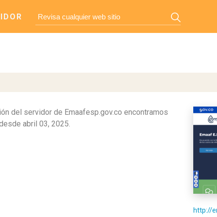
IDOR
ión del servidor de Emaafesp.gov.co encontramos
desde abril 03, 2025.
http://