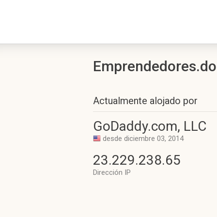
Emprendedores.do h
Actualmente alojado por
GoDaddy.com, LLC
desde diciembre 03, 2014
23.229.238.65
Dirección IP