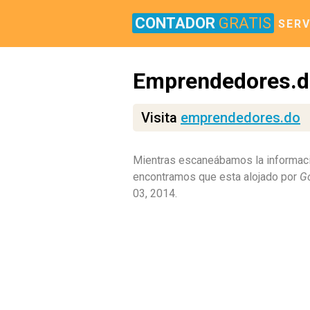
CONTADOR
GRATIS
SERV
Emprendedores.d
Visita
emprendedores.do
Mientras escaneábamos la informac
encontramos que esta alojado por
G
03, 2014.