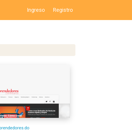
Ingreso
Registro
mprendedores.do