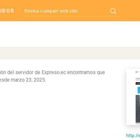
IDOR
ón del servidor de Expreso.ec encontramos que
sde marzo 23, 2025.
http:/