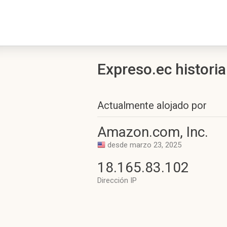
Expreso.ec historia
Actualmente alojado por
Amazon.com, Inc.
desde marzo 23, 2025
18.165.83.102
Dirección IP