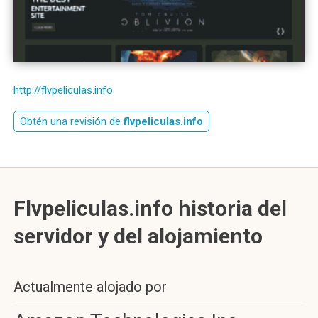
http://flvpeliculas.info
Obtén una revisión de
flvpeliculas.info
Flvpeliculas.info historia del
servidor y del alojamiento
Actualmente alojado por