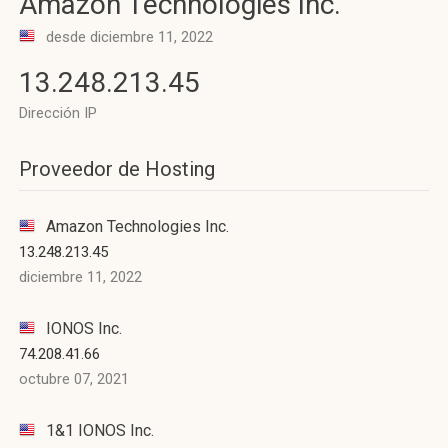
Amazon Technologies Inc.
desde diciembre 11, 2022
13.248.213.45
Dirección IP
Proveedor de Hosting
Amazon Technologies Inc.
13.248.213.45
diciembre 11, 2022
IONOS Inc.
74.208.41.66
octubre 07, 2021
1&1 IONOS Inc.