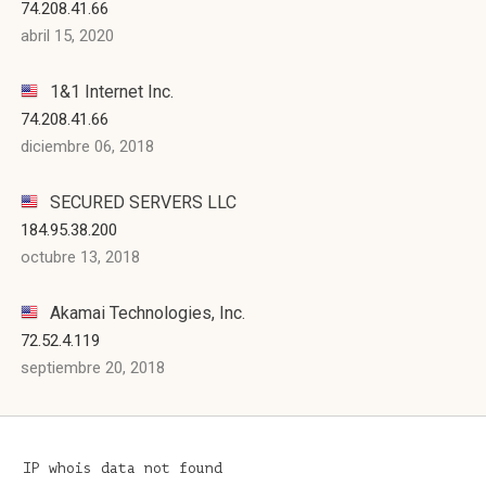
74.208.41.66
abril 15, 2020
1&1 Internet Inc.
74.208.41.66
diciembre 06, 2018
SECURED SERVERS LLC
184.95.38.200
octubre 13, 2018
Akamai Technologies, Inc.
72.52.4.119
septiembre 20, 2018
IP whois data not found