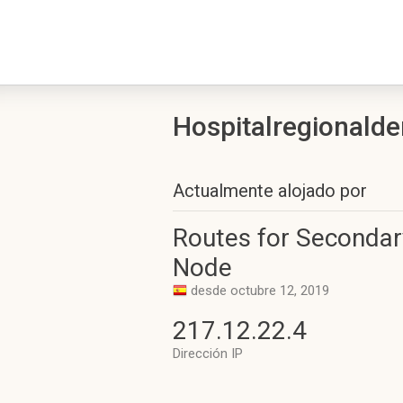
Hospitalregionaldem
Actualmente alojado por
Routes for Secondar
Node
desde octubre 12, 2019
217.12.22.4
Dirección IP