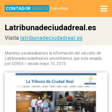
CONTADOR
GRATIS
SERVIDOR
Latribunadeciudadreal.es
Visita
latribunadeciudadreal.es
Mientras escaneábamos la información del servidor de
Latribunadeciudadreal.es encontramos que esta alojado
por
CERES-1
desde mayo 10, 2015.