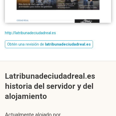
http://latribunadeciudadreal.es
Obtén una revisión de
latribunadeciudadreal.es
Latribunadeciudadreal.es
historia del servidor y del
alojamiento
Actualmente alojado por