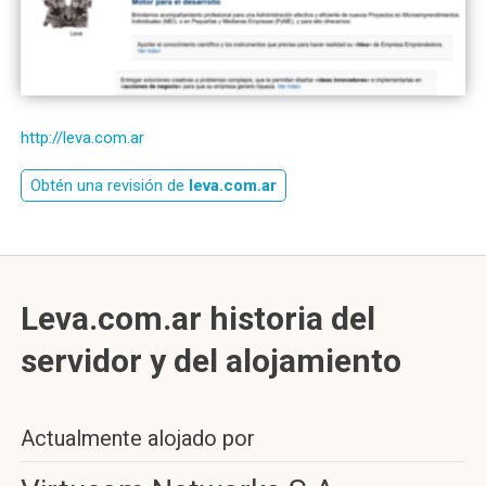
http://leva.com.ar
Obtén una revisión de
leva.com.ar
Leva.com.ar historia del
servidor y del alojamiento
Actualmente alojado por