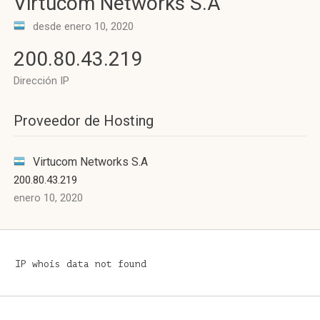
Virtucom Networks S.A
desde enero 10, 2020
200.80.43.219
Dirección IP
Proveedor de Hosting
Virtucom Networks S.A
200.80.43.219
enero 10, 2020
IP whois data not found