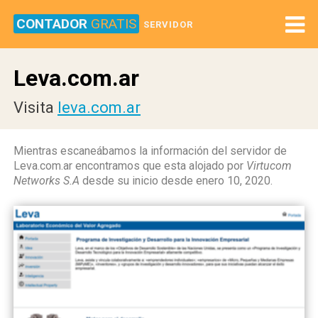
CONTADOR
GRATIS
SERVIDOR
Leva.com.ar
Visita
leva.com.ar
Mientras escaneábamos la información del servidor de
Leva.com.ar encontramos que esta alojado por
Virtucom
Networks S.A
desde su inicio desde enero 10, 2020.