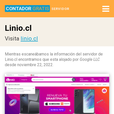
CONTADOR
GRATIS
SERVIDOR
Linio.cl
Visita
linio.cl
Mientras escaneábamos la información del servidor de
Linio.cl encontramos que esta alojado por
Google LLC
desde noviembre 22, 2022.