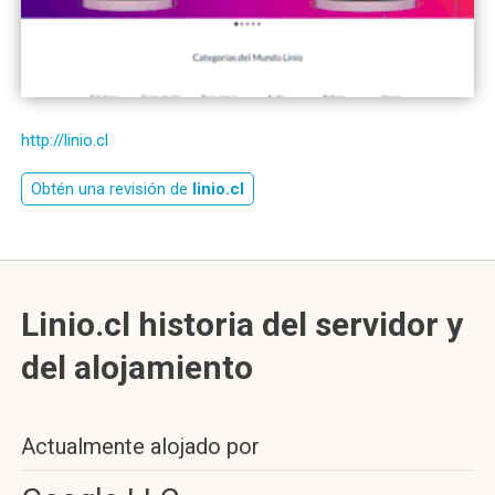
http://linio.cl
Obtén una revisión de
linio.cl
Linio.cl historia del servidor y
del alojamiento
Actualmente alojado por