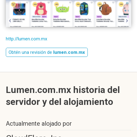
http://lumen.com.mx
Obtén una revisión de
lumen.com.mx
Lumen.com.mx historia del
servidor y del alojamiento
Actualmente alojado por