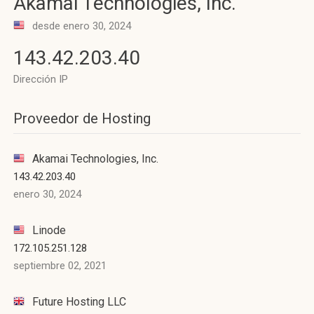
Akamai Technologies, Inc.
desde enero 30, 2024
143.42.203.40
Dirección IP
Proveedor de Hosting
Akamai Technologies, Inc.
143.42.203.40
enero 30, 2024
Linode
172.105.251.128
septiembre 02, 2021
Future Hosting LLC