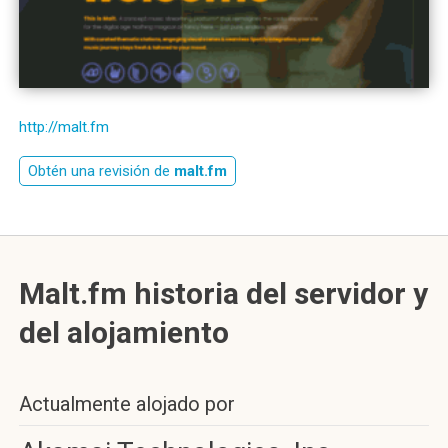
http://malt.fm
Obtén una revisión de
malt.fm
Malt.fm historia del servidor y
del alojamiento
Actualmente alojado por