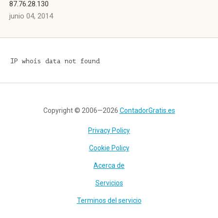
87.76.28.130
junio 04, 2014
IP whois data not found
Copyright © 2006—2026
ContadorGratis.es
Privacy Policy
Cookie Policy
Acerca de
Servicios
Terminos del servicio