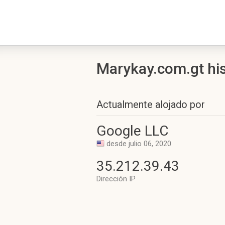
Marykay.com.gt hist
Actualmente alojado por
Google LLC
desde julio 06, 2020
35.212.39.43
Dirección IP