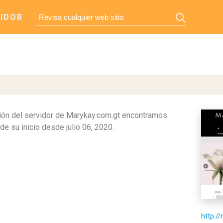
IDOR
ón del servidor de Marykay.com.gt encontramos
e su inicio desde julio 06, 2020.
http:/