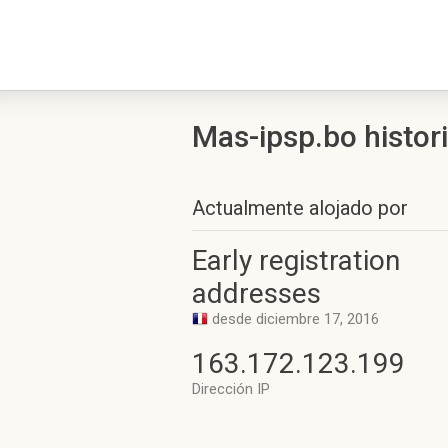
Mas-ipsp.bo histori
Actualmente alojado por
Early registration
addresses
desde diciembre 17, 2016
163.172.123.199
Dirección IP