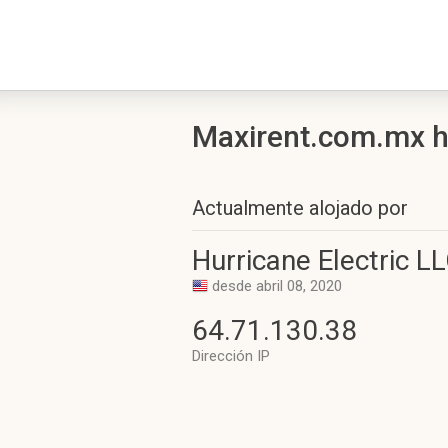
Maxirent.com.mx his
Actualmente alojado por
Hurricane Electric L
desde abril 08, 2020
64.71.130.38
Dirección IP