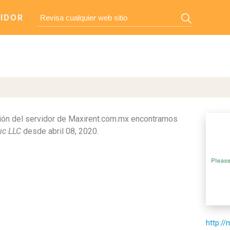
IDOR
ón del servidor de Maxirent.com.mx encontramos
ic LLC
desde abril 08, 2020.
http:/