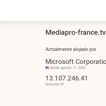
Mediapro-france.tv 
Actualmente alojado por
Microsoft Corporati
desde agosto 11, 2022
13.107.246.41
Dirección IP