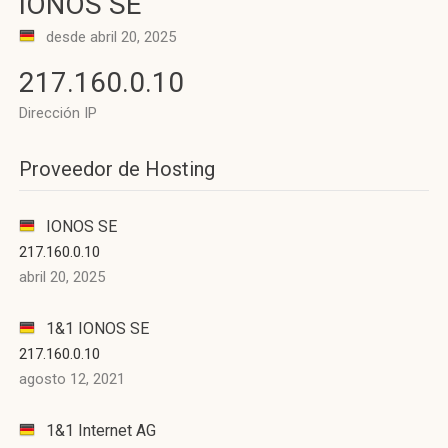
IONOS SE
desde abril 20, 2025
217.160.0.10
Dirección IP
Proveedor de Hosting
IONOS SE
217.160.0.10
abril 20, 2025
1&1 IONOS SE
217.160.0.10
agosto 12, 2021
1&1 Internet AG