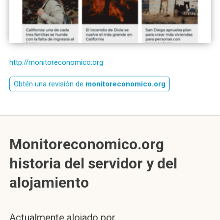
http://monitoreconomico.org
Obtén una revisión de
monitoreconomico.org
Monitoreconomico.org
historia del servidor y del
alojamiento
Actualmente alojado por