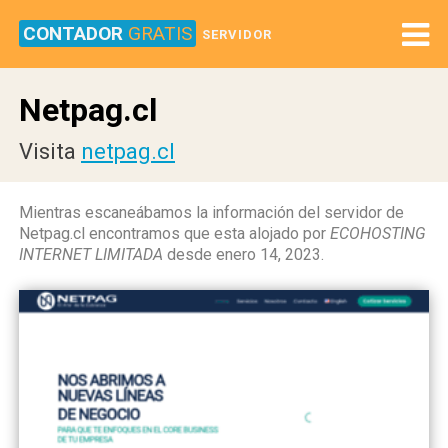
CONTADOR
GRATIS
SERVIDOR
Netpag.cl
Visita
netpag.cl
Mientras escaneábamos la información del servidor de
Netpag.cl encontramos que esta alojado por
ECOHOSTING
INTERNET LIMITADA
desde enero 14, 2023.