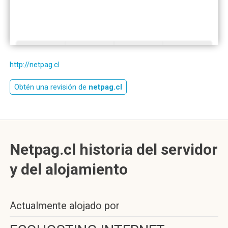
http://netpag.cl
Obtén una revisión de
netpag.cl
Netpag.cl historia del servidor
y del alojamiento
Actualmente alojado por