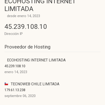
ECOHOSTING INTERNET
LIMITADA
desde enero 14, 2023
45.239.108.10
Dirección IP
Proveedor de Hosting
ECOHOSTING INTERNET LIMITADA
45.239.108.10
enero 14, 2023
TECNOWEB CHILE LIMITADA
179.61.13.238
septiembre 06, 2020