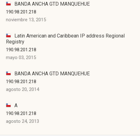
BANDA ANCHA GTD MANQUEHUE
190.98.201.218
noviembre 13, 2015
Latin American and Caribbean IP address Regional
Registry
190.98.201.218
mayo 03, 2015
BANDA ANCHA GTD MANQUEHUE
190.98.201.218
agosto 20, 2014
A
190.98.201.218
agosto 24, 2013