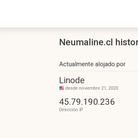
Neumaline.cl histor
Actualmente alojado por
Linode
desde noviembre 21, 2020
45.79.190.236
Dirección IP