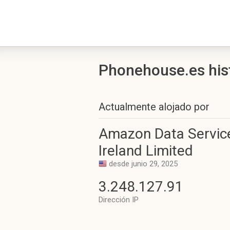
Phonehouse.es histo
Actualmente alojado por
Amazon Data Servic
Ireland Limited
desde junio 29, 2025
3.248.127.91
Dirección IP