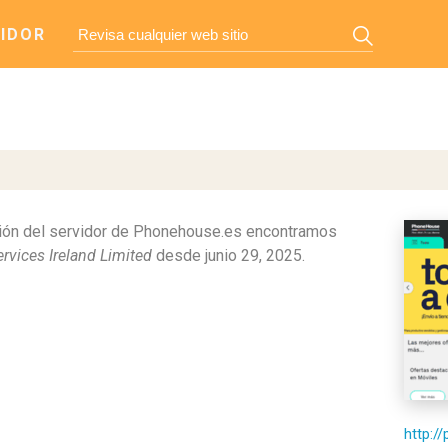
IDOR
ión del servidor de Phonehouse.es encontramos
vices Ireland Limited
desde junio 29, 2025.
http:/