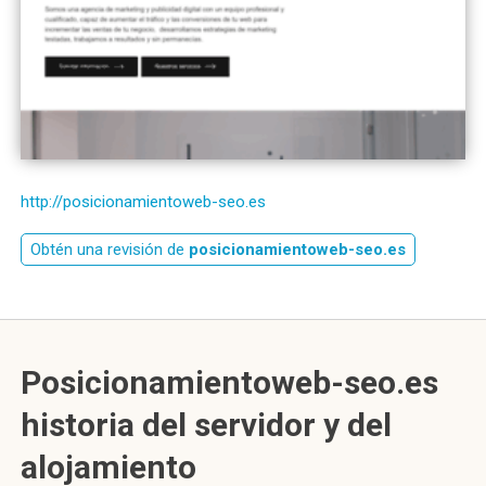
http://posicionamientoweb-seo.es
Obtén una revisión de
posicionamientoweb-seo.es
Posicionamientoweb-seo.es
historia del servidor y del
alojamiento