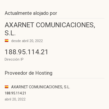
Actualmente alojado por
AXARNET COMUNICACIONES,
S.L.
desde abril 20, 2022
188.95.114.21
Dirección IP
Proveedor de Hosting
AXARNET COMUNICACIONES, S.L.
188.95.114.21
abril 20, 2022