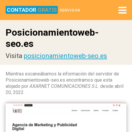
CONTADOR
GRATIS
SERVIDOR
Posicionamientoweb-
seo.es
Visita
posicionamientoweb-seo.es
Mientras escaneábamos la información del servidor de
Posicionamientoweb-seo.es encontramos que esta
alojado por
AXARNET COMUNICACIONES S.L.
desde abril
20, 2022.