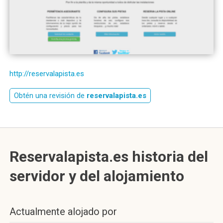
http://reservalapista.es
Obtén una revisión de
reservalapista.es
Reservalapista.es historia del
servidor y del alojamiento
Actualmente alojado por