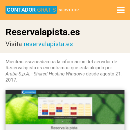
CONTADOR
GRATIS
SERVIDOR
Reservalapista.es
Visita
reservalapista.es
Mientras escaneábamos la información del servidor de
Reservalapista.es encontramos que esta alojado por
Aruba S.p.A. - Shared Hosting Windows
desde agosto 21,
2017.