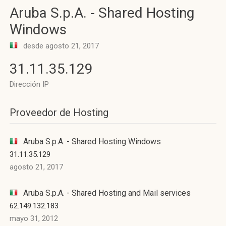
Aruba S.p.A. - Shared Hosting
Windows
desde agosto 21, 2017
31.11.35.129
Dirección IP
Proveedor de Hosting
Aruba S.p.A. - Shared Hosting Windows
31.11.35.129
agosto 21, 2017
Aruba S.p.A. - Shared Hosting and Mail services
62.149.132.183
mayo 31, 2012