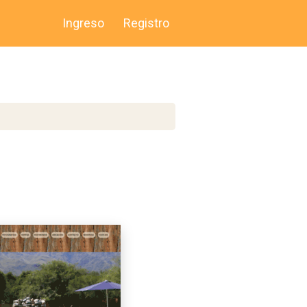
Ingreso
Registro