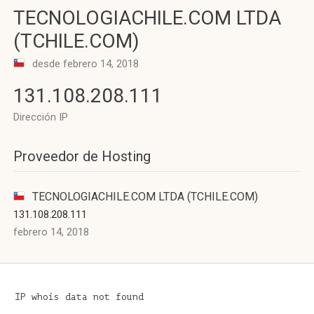
TECNOLOGIACHILE.COM LTDA
(TCHILE.COM)
desde febrero 14, 2018
131.108.208.111
Dirección IP
Proveedor de Hosting
TECNOLOGIACHILE.COM LTDA (TCHILE.COM)
131.108.208.111
febrero 14, 2018
IP whois data not found