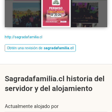
http://sagradafamilia.cl
Obtén una revisión de
sagradafamilia.cl
Sagradafamilia.cl historia del
servidor y del alojamiento
Actualmente alojado por