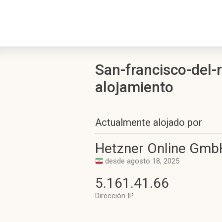
San-francisco-del-r
alojamiento
Actualmente alojado por
Hetzner Online Gmb
desde agosto 18, 2025
5.161.41.66
Dirección IP