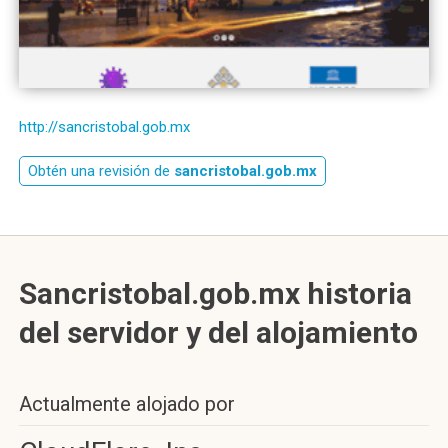
http://sancristobal.gob.mx
Obtén una revisión de
sancristobal.gob.mx
Sancristobal.gob.mx historia
del servidor y del alojamiento
Actualmente alojado por