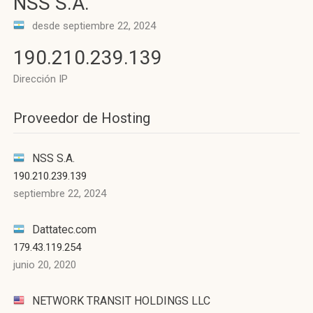
NSS S.A.
desde septiembre 22, 2024
190.210.239.139
Dirección IP
Proveedor de Hosting
NSS S.A.
190.210.239.139
septiembre 22, 2024
Dattatec.com
179.43.119.254
junio 20, 2020
NETWORK TRANSIT HOLDINGS LLC