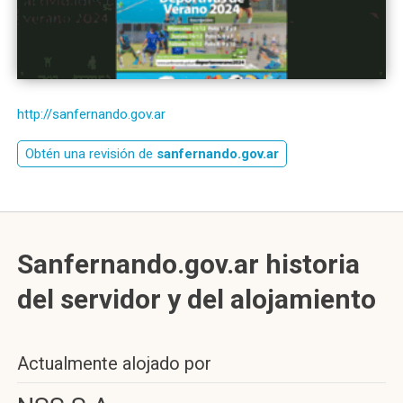
http://sanfernando.gov.ar
Obtén una revisión de
sanfernando.gov.ar
Sanfernando.gov.ar historia
del servidor y del alojamiento
Actualmente alojado por