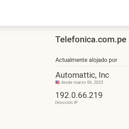
Telefonica.com.pe h
Actualmente alojado por
Automattic, Inc
desde marzo 06, 2023
192.0.66.219
Dirección IP