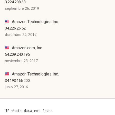
3.224.208.68
septiembre 26, 2019
Amazon Technologies Inc.
34.226.26.52
diciembre 29, 2017
Amazon.com, Inc.
54.209.240.195
noviembre 23, 2017
Amazon Technologies Inc.
34.193.166.200
junio 27, 2016
IP whois data not found