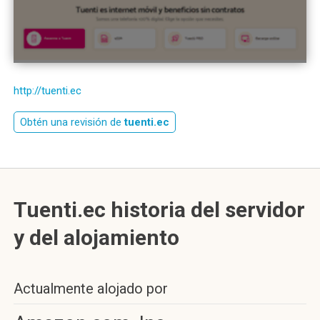
http://tuenti.ec
Obtén una revisión de
tuenti.ec
Tuenti.ec historia del servidor
y del alojamiento
Actualmente alojado por