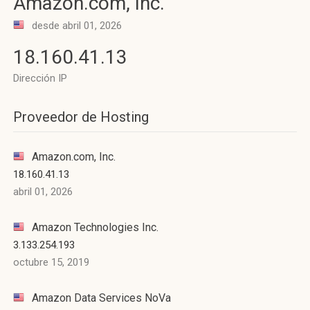
Amazon.com, Inc.
desde abril 01, 2026
18.160.41.13
Dirección IP
Proveedor de Hosting
Amazon.com, Inc.
18.160.41.13
abril 01, 2026
Amazon Technologies Inc.
3.133.254.193
octubre 15, 2019
Amazon Data Services NoVa