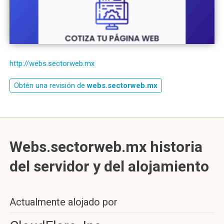
http://webs.sectorweb.mx
Obtén una revisión de
webs.sectorweb.mx
Webs.sectorweb.mx historia
del servidor y del alojamiento
Actualmente alojado por